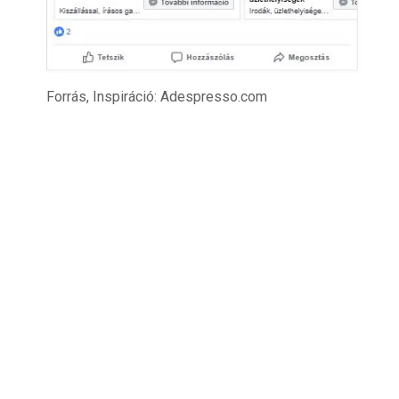
Forrás, Inspiráció: Adespresso.com